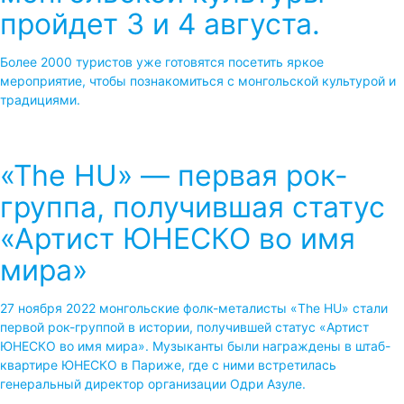
пройдет 3 и 4 августа.
Более 2000 туристов уже готовятся посетить яркое
мероприятие, чтобы познакомиться с монгольской культурой и
традициями.
«The HU» — первая рок-
группа, получившая статус
«Артист ЮНЕСКО во имя
мира»
27 ноября 2022 монгольские фолк-металисты «The HU» стали
первой рок-группой в истории, получившей статус «Артист
ЮНЕСКО во имя мира». Музыканты были награждены в штаб-
квартире ЮНЕСКО в Париже, где с ними встретилась
генеральный директор организации Одри Азуле.