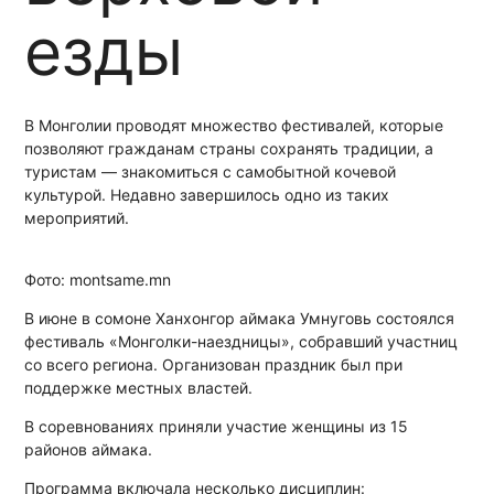
езды
В Монголии проводят множество фестивалей, которые
позволяют гражданам страны сохранять традиции, а
туристам — знакомиться с самобытной кочевой
культурой. Недавно завершилось одно из таких
мероприятий.
Фото: montsame.mn
В июне в сомоне Ханхонгор аймака Умнуговь состоялся
фестиваль «Монголки-наездницы», собравший участниц
со всего региона. Организован праздник был при
поддержке местных властей.
В соревнованиях приняли участие женщины из 15
районов аймака.
Программа включала несколько дисциплин: