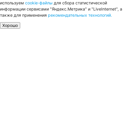
используем
cookie-файлы
для сбора статистической
информации сервисами "Яндекс.Метрика" и "LiveInternet", а
также для применения
рекомендательных технологий.
Хорошо