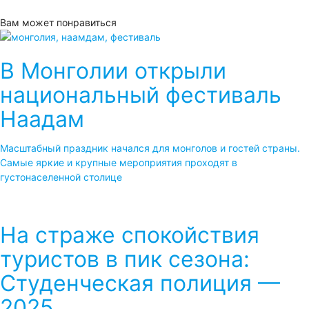
Вам может понравиться
В Монголии открыли
национальный фестиваль
Наадам
Масштабный праздник начался для монголов и гостей страны.
Самые яркие и крупные мероприятия проходят в
густонаселенной столице
На страже спокойствия
туристов в пик сезона:
Студенческая полиция —
2025