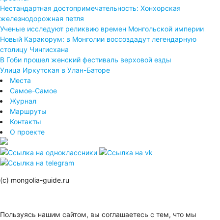
Нестандартная достопримечательность: Хонхорская
железнодорожная петля
Ученые исследуют реликвию времен Монгольской империи
Новый Каракорум: в Монголии воссоздадут легендарную
столицу Чингисхана
В Гоби прошел женский фестиваль верховой езды
Улица Иркутская в Улан-Баторе
Места
Самое-Самое
Журнал
Маршруты
Контакты
О проекте
(с) mongolia-guide.ru
Пользуясь нашим сайтом, вы соглашаетесь с тем, что мы