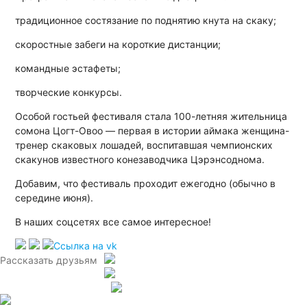
традиционное состязание по поднятию кнута на скаку;
скоростные забеги на короткие дистанции;
командные эстафеты;
творческие конкурсы.
Особой гостьей фестиваля стала 100-летняя жительница
сомона Цогт-Овоо — первая в истории аймака женщина-
тренер скаковых лошадей, воспитавшая чемпионских
скакунов известного конезаводчика Цэрэнсоднома.
Добавим, что фестиваль проходит ежегодно (обычно в
середине июня).
В наших соцсетях все самое интересное!
Рассказать друзьям