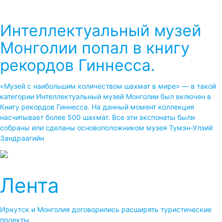
Интеллектуальный музей
Монголии попал в книгу
рекордов Гиннесса.
«Музей с наибольшим количеством шахмат в мире» — в такой
категории Интеллектуальный музей Монголии был включен в
Книгу рекордов Гиннесса. На данный момент коллекция
насчитывает более 500 шахмат. Все эти экспонаты были
собраны или сделаны основоположником музея Тумэн-Улзий
Зандраагийн
Лента
Иркутск и Монголия договорились расширять туристические
проекты