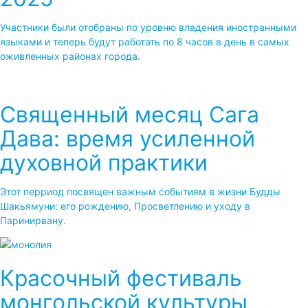
Участники были отобраны по уровню владения иностранными
языками и теперь будут работать по 8 часов в день в самых
оживленных районах города.
Священный месяц Сага
Дава: время усиленной
духовной практики
Этот перриод посвящен важным событиям в жизни Будды
Шакьямуни: его рождению, Просветлению и уходу в
Паринирвану.
Красочный фестиваль
монгольской культуры